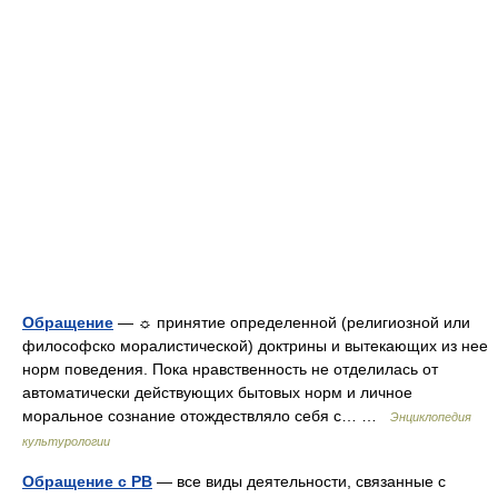
Обращение
— ☼ принятие определенной (религиозной или
философско моралистической) доктрины и вытекающих из нее
норм поведения. Пока нравственность не отделилась от
автоматически действующих бытовых норм и личное
моральное сознание отождествляло себя с… …
Энциклопедия
культурологии
Обращение с РВ
— все виды деятельности, связанные с