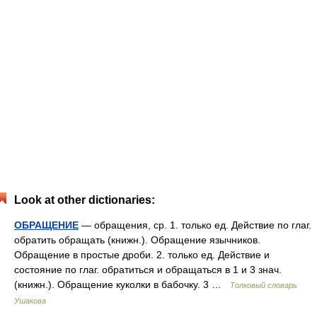
Look at other dictionaries:
ОБРАЩЕНИЕ
— обращения, ср. 1. только ед. Действие по глаг.
обратить обращать (книжн.). Обращение язычников.
Обращение в простые дроби. 2. только ед. Действие и
состояние по глаг. обратиться и обращаться в 1 и 3 знач.
(книжн.). Обращение куколки в бабочку. 3 …
Толковый словарь
Ушакова