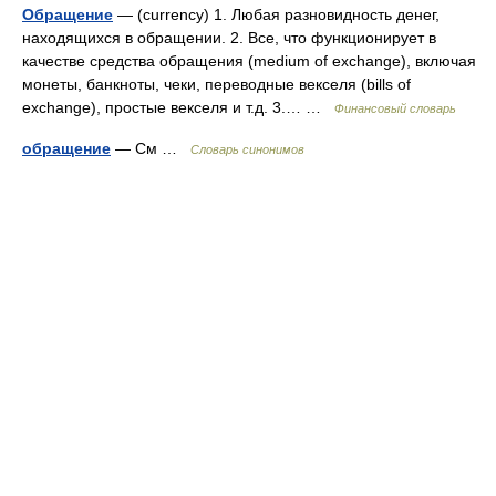
Обращение
— (currency) 1. Любая разновидность денег,
находящихся в обращении. 2. Все, что функционирует в
качестве средства обращения (medium of exchange), включая
монеты, банкноты, чеки, переводные векселя (bills of
exchange), простые векселя и т.д. 3.… …
Финансовый словарь
обращение
— См …
Словарь синонимов