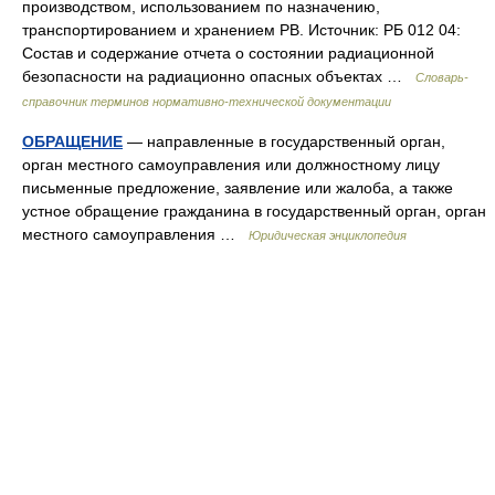
производством, использованием по назначению,
транспортированием и хранением РВ. Источник: РБ 012 04:
Состав и содержание отчета о состоянии радиационной
безопасности на радиационно опасных объектах …
Словарь-
справочник терминов нормативно-технической документации
ОБРАЩЕНИЕ
— направленные в государственный орган,
орган местного самоуправления или должностному лицу
письменные предложение, заявление или жалоба, а также
устное обращение гражданина в государственный орган, орган
местного самоуправления …
Юридическая энциклопедия